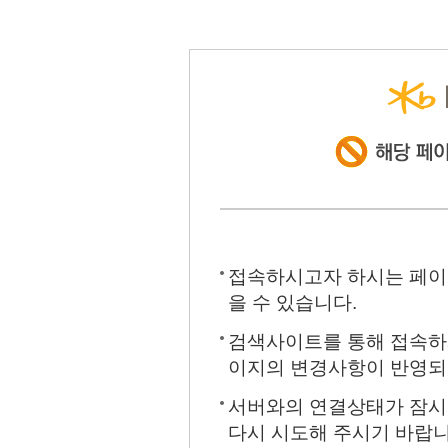
접속하시고자 하시는 페이
을 수 있습니다.
검색사이트를 통해 접속하시
이지의 변경사항이 반영되지
서버와의 연결상태가 잠시 
다시 시도해 주시기 바랍니